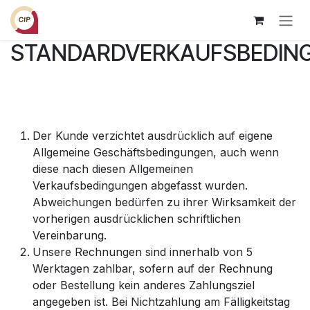
Zum Inhalt springen
STANDARDVERKAUFSBEDIN
Der Kunde verzichtet ausdrücklich auf eigene
Allgemeine Geschäftsbedingungen, auch wenn
diese nach diesen Allgemeinen
Verkaufsbedingungen abgefasst wurden.
Abweichungen bedürfen zu ihrer Wirksamkeit der
vorherigen ausdrücklichen schriftlichen
Vereinbarung.
Unsere Rechnungen sind innerhalb von 5
Werktagen zahlbar, sofern auf der Rechnung
oder Bestellung kein anderes Zahlungsziel
angegeben ist. Bei Nichtzahlung am Fälligkeitstag