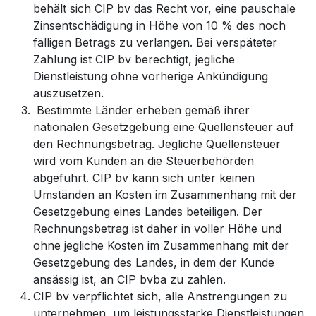
behält sich CIP bv das Recht vor, eine pauschale
Zinsentschädigung in Höhe von 10 % des noch
fälligen Betrags zu verlangen. Bei verspäteter
Zahlung ist CIP bv berechtigt, jegliche
Dienstleistung ohne vorherige Ankündigung
auszusetzen.
​Bestimmte Länder erheben gemäß ihrer
nationalen Gesetzgebung eine Quellensteuer auf
den Rechnungsbetrag. Jegliche Quellensteuer
wird vom Kunden an die Steuerbehörden
abgeführt. CIP bv kann sich unter keinen
Umständen an Kosten im Zusammenhang mit der
Gesetzgebung eines Landes beteiligen. Der
Rechnungsbetrag ist daher in voller Höhe und
ohne jegliche Kosten im Zusammenhang mit der
Gesetzgebung des Landes, in dem der Kunde
ansässig ist, an CIP bvba zu zahlen.
CIP bv verpflichtet sich, alle Anstrengungen zu
unternehmen, um leistungsstarke Dienstleistungen