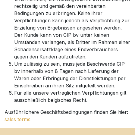
rechtzeitig und gemäß den vereinbarten
Bedingungen zu erbringen. Keine ihrer
Verpflichtungen kann jedoch als Verpflichtung zur
Erzielung von Ergebnissen angesehen werden.
Der Kunde kann von CIP bv unter keinen
Umständen verlangen, als Dritter im Rahmen einer
Schadensersatzklage eines Endverbrauchers
gegen den Kunden aufzutreten.
Um zulässig zu sein, muss jede Beschwerde CIP
bv innerhalb von 8 Tagen nach Lieferung der
Waren oder Erbringung der Dienstleistungen per
Einschreiben an ihren Sitz mitgeteilt werden.
Für alle unsere vertraglichen Verpflichtungen gilt
ausschließlich belgisches Recht.
Ausführlichere Geschäftsbedingungen finden Sie hier:
sales terms