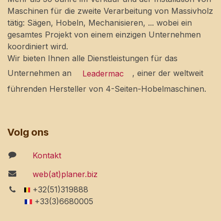
Maschinen für die zweite Verarbeitung von Massivholz
tätig: Sägen, Hobeln, Mechanisieren, ... wobei ein
gesamtes Projekt von einem einzigen Unternehmen
koordiniert wird.
Wir bieten Ihnen alle Dienstleistungen für das
Unternehmen an
, einer der weltweit
Leadermac
führenden Hersteller von 4-Seiten-Hobelmaschinen.
Volg ons
Kontakt
web(at)planer.biz
+32(51)319888
+33(3)6680005