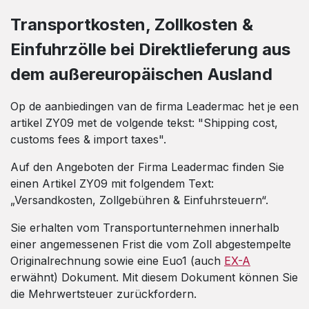
Transportkosten, Zollkosten &
Einfuhrzölle bei Direktlieferung aus
dem außereuropäischen Ausland
Op de aanbiedingen van de firma Leadermac het je een
artikel ZY09 met de volgende tekst: "Shipping cost,
customs fees & import taxes".
Auf den Angeboten der Firma Leadermac finden Sie
einen Artikel ZY09 mit folgendem Text:
„Versandkosten, Zollgebühren & Einfuhrsteuern“.
Sie erhalten vom Transportunternehmen innerhalb
einer angemessenen Frist die vom Zoll abgestempelte
Originalrechnung sowie eine Euo1 (auch
EX-A
erwähnt) Dokument. Mit diesem Dokument können Sie
die Mehrwertsteuer zurückfordern.