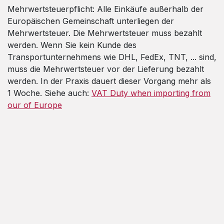
Mehrwertsteuerpflicht: Alle Einkäufe außerhalb der
Europäischen Gemeinschaft unterliegen der
Mehrwertsteuer. Die Mehrwertsteuer muss bezahlt
werden. Wenn Sie kein Kunde des
Transportunternehmens wie DHL, FedEx, TNT, ... sind,
muss die Mehrwertsteuer vor der Lieferung bezahlt
werden. In der Praxis dauert dieser Vorgang mehr als
1 Woche. Siehe auch:
VAT Duty when importing from
our of Europe