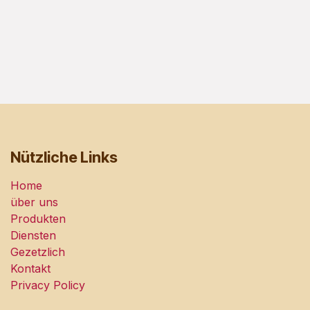
Nützliche Links
Home
über uns
Produkten
Diensten
Gezetzlich
Kontakt
Privacy Policy