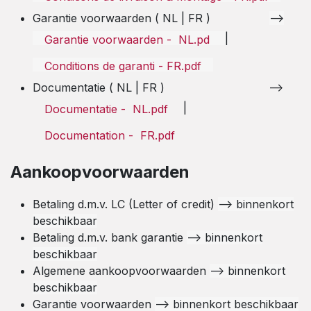
Garantie voorwaarden ( NL | FR )
-->
|
Garantie voorwaarden - NL.pd
Conditions de garanti - FR.pdf
Documentatie ( NL | FR ) -->
|
Documentatie - NL.pdf
Documentation - FR.pdf
Aankoopvoorwaarden
Betaling d.m.v. LC (Letter of credit)
--> binnenkort
beschikbaar
Betaling d.m.v. bank garantie
--> binnenkort
beschikbaar
Algemene aankoopvoorwaarden
--> binnenkort
beschikbaar
Garantie voorwaarden
--> binnenkort beschikbaar