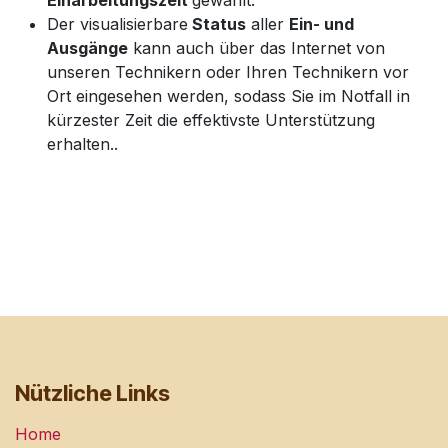
Der visualisierbare
Status
aller
Ein- und
Ausgänge
kann auch über das Internet von
unseren Technikern oder Ihren Technikern vor
Ort eingesehen werden, sodass Sie im Notfall in
kürzester Zeit die effektivste Unterstützung
erhalten..
Nützliche Links
Home