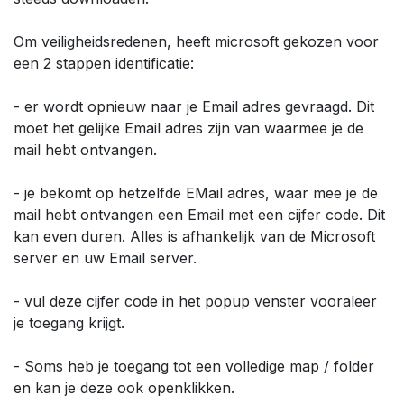
Om veiligheidsredenen, heeft microsoft gekozen voor
een 2 stappen identificatie:
​- er wordt opnieuw naar je Email adres gevraagd. Dit
moet het gelijke Email adres zijn van waarmee je de
mail hebt ontvangen.
​- je bekomt op hetzelfde EMail adres, waar mee je de
mail hebt ontvangen een Email met een cijfer code. Dit
kan even duren. Alles is afhankelijk van de Microsoft
server en uw Email server.
​- vul deze cijfer code in het popup venster vooraleer
je toegang krijgt.
​- Soms heb je toegang tot een volledige map / folder
en kan je deze ook openklikken.